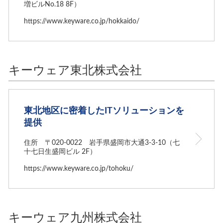
増ビルNo.18 8F）
https://www.keyware.co.jp/hokkaido/
キーウェア東北株式会社
東北地区に密着したITソリューションを
提供
住所 〒020-0022 岩手県盛岡市大通3-3-10（七
十七日生盛岡ビル 2F）
https://www.keyware.co.jp/tohoku/
キーウェア九州株式会社