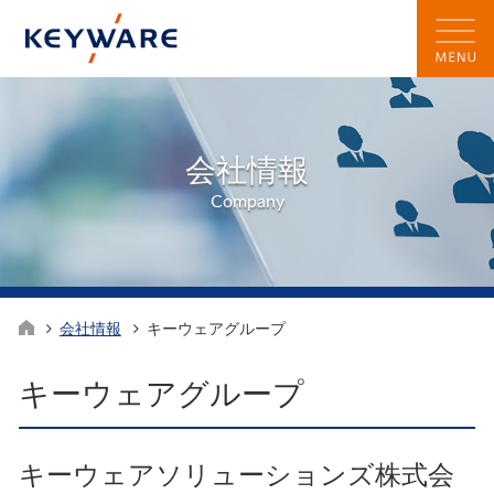
会社情報
Company
会社情報
キーウェアグループ
キーウェアグループ
キーウェアソリューションズ株式会