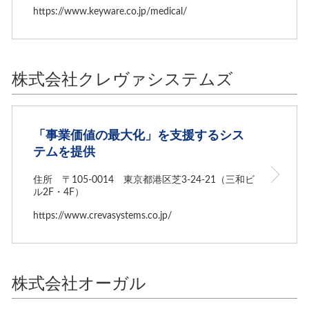
https://www.keyware.co.jp/medical/
株式会社クレヴァシステムズ
「事業価値の最大化」を支援するシス
テムを提供
住所 〒105-0014 東京都港区芝3-24-21（三和ビ
ル2F・4F）
https://www.crevasystems.co.jp/
株式会社オーガル