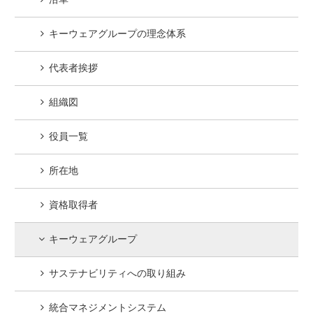
沿革
キーウェアグループの理念体系
代表者挨拶
組織図
役員一覧
所在地
資格取得者
キーウェアグループ
サステナビリティへの取り組み
統合マネジメントシステム