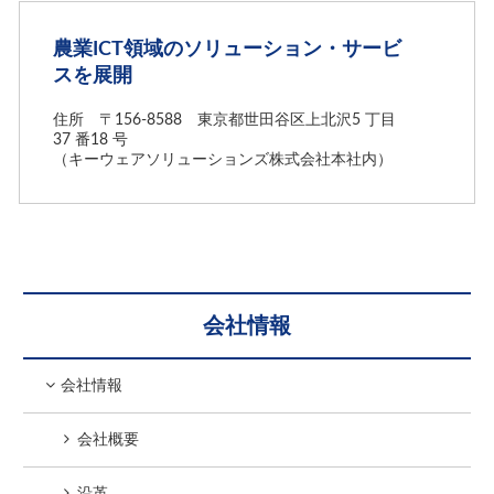
農業ICT領域のソリューション・サービ
スを展開
住所 〒156-8588 東京都世田谷区上北沢5 丁目
37 番18 号
（キーウェアソリューションズ株式会社本社内）
会社情報
会社情報
会社概要