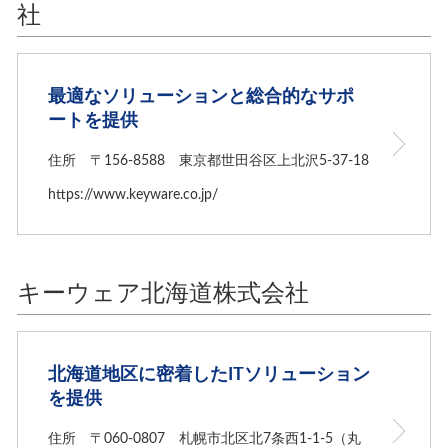
社
最適なソリューションと総合的なサポ
ートを提供
住所 〒156-8588 東京都世田谷区上北沢5-37-18
https://www.keyware.co.jp/
キーウェア北海道株式会社
北海道地区に密着したITソリューション
を提供
住所 〒060-0807 札幌市北区北7条西1-1-5（丸