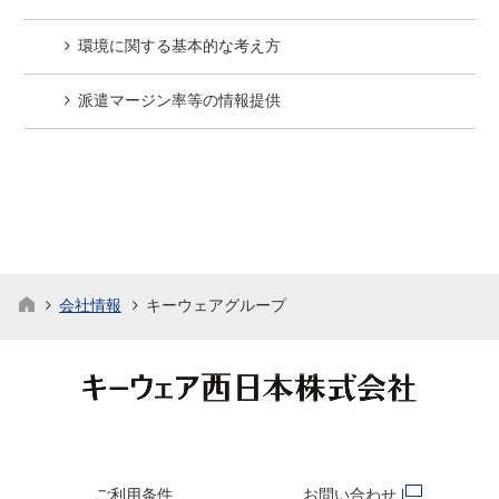
環境に関する基本的な考え方
派遣マージン率等の情報提供
会社情報
キーウェアグループ
ご利用条件
お問い合わせ