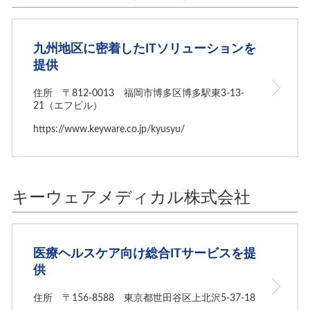
九州地区に密着したITソリューションを
提供
住所 〒812-0013 福岡市博多区博多駅東3-13-
21（エフビル）
https://www.keyware.co.jp/kyusyu/
キーウェアメディカル株式会社
医療ヘルスケア向け総合ITサービスを提
供
住所 〒156-8588 東京都世田谷区上北沢5-37-18